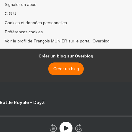
Signaler un abus
C.G.U.
Cookies et données personnelles
Préférences cookies
Voir le profil de François MUNIER sur le portail Overblog
Créer un blog sur Overblog
Créer un blog
 Battle Royale - DayZ