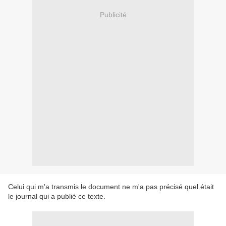
Publicité
Celui qui m'a transmis le document ne m'a pas précisé quel était
le journal qui a publié ce texte.