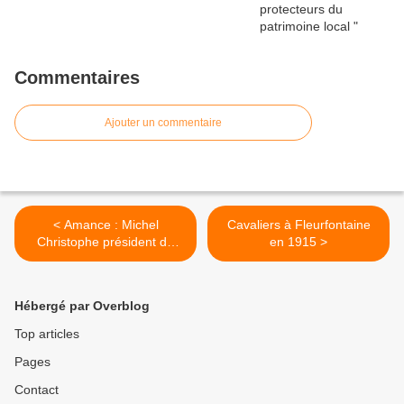
Commentaires
Ajouter un commentaire
< Amance : Michel
Cavaliers à Fleurfontaine
Christophe président du
en 1915 >
CPIE
Hébergé par Overblog
Top articles
Pages
Contact