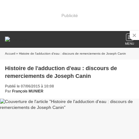
Publicité
MENU
Accueil
» Histoire de l'adduction d'eau : discours de remerciements de Joseph Canin
Histoire de l'adduction d'eau : discours de
remerciements de Joseph Canin
Publié le 07/06/2015 à 10:08
Par
François MUNIER