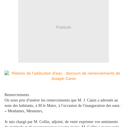
Publicité
Remerciements.
On nous prie d'insérer les remerciements que M. J. Canin a adressés au
nom des habitants, à M le Maire, à l'occasion de l'inauguration des eaux :
« Mesdames, Messieurs,
Je suis chargé par M. Collin, adjoint; de venir exprimer vos sentiments