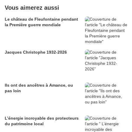
Vous aimerez aussi
Le château de Fleufontaine pendant
la Première guerre mondiale
Jacques Christophe 1932-2026
Ils ont des ancêtres à Amance, ou
pas loin
L’énergie incroyable des protecteurs
du patrimoine local