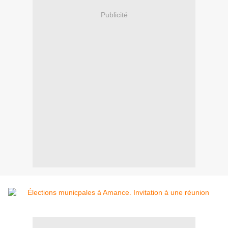
Publicité