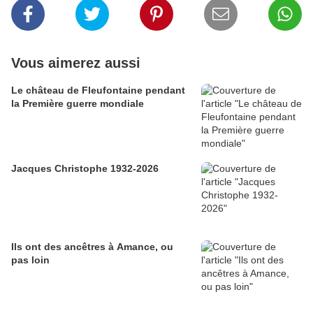
Vous aimerez aussi
Le château de Fleufontaine pendant
la Première guerre mondiale
Jacques Christophe 1932-2026
Ils ont des ancêtres à Amance, ou
pas loin