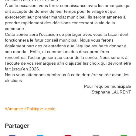
À cette occasion, vous ferez connaissance avec les amançois qui
ont accepté de donner de leur temps pour le village et qui
exerceront leur premier mandat municipal. Ils seront amenés à
prendre rapidement des décisions concernant la vie de la
commune.
Cette soirée sera l'occasion de partager avec vous la façon dont
fonctionnera le futur conseil municipal. Nous vous ferons
également part des orientations que l'équipe souhaite donner à
son mandat. Enfin, et comme lors des deux premières
rencontres, l'échange sera au cœur de la soirée. Nous serons à
l'écoute de vos remarques afin d'ajuster les choix qui devront être
fait jusqu'en 2026.
Nous vous attendons nombreux à cette dernière soirée avant les
élections.
Pour l'équipe municipale
Stéphane LAURENT
#Amance
#Politique locale
Partager