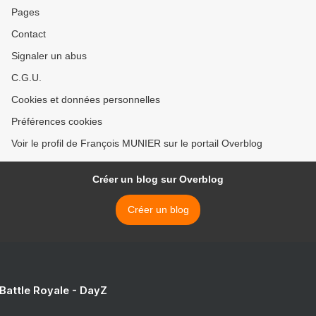
Pages
Contact
Signaler un abus
C.G.U.
Cookies et données personnelles
Préférences cookies
Voir le profil de François MUNIER sur le portail Overblog
Créer un blog sur Overblog
Créer un blog
 Battle Royale - DayZ