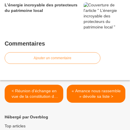
L’énergie incroyable des protecteurs
du patrimoine local
Commentaires
Ajouter un commentaire
< Réunion d'échange en
« Amance nous rassemble
vue de la constitution de
» dévoile sa liste >
l'équipe municipale.
Hébergé par Overblog
Top articles