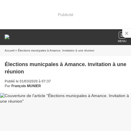
Publicité
MENU
Accueil
» Élections municpales à Amance. Invitation à une réunion
Élections municpales à Amance. Invitation à une
réunion
Publié le 01/03/2020 à 07:37
Par
François MUNIER