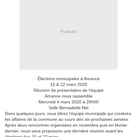
Publicité
Élections municipales à Amance
15 & 22 mars 2020
Réunion de présentation de l'équipe
Amance nous rassemble
Mercredi 4 mars 2020 à 20h00
Salle Bernadette Nel
Dans quelques jours, vous élirez l'équipe municipale qui conduira
les affaires de la commune au cours des six prochaines années.
Après deux rencontres organisées en novembre puis en février
dernier, nous vous proposons une dernière réunion avant les
élections des 15 et 22 mars.