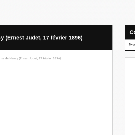
 (Ernest Judet, 17 février 1896)
Twee