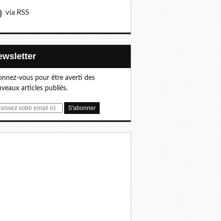
via RSS
Newsletter
nnez-vous pour être averti des
veaux articles publiés.