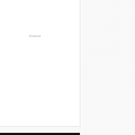
Publicité