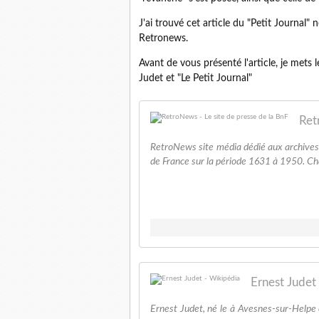
J'ai trouvé cet article du "Petit Journal
Retronews.
Avant de vous présenté l'article, je mets
Judet et "Le Petit Journal"
Ret
RetroNews site média dédié aux archives d
de France sur la période 1631 à 1950. Chaq
Ernest Judet
Ernest Judet, né le à Avesnes-sur-Helpe e