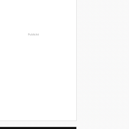
Publicité