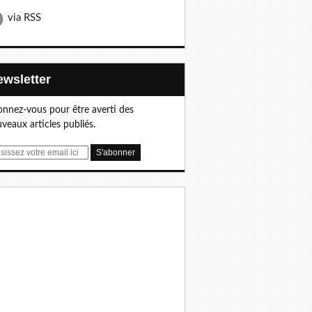
via RSS
Newsletter
nnez-vous pour être averti des
veaux articles publiés.