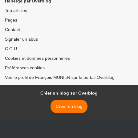
Hébergé par Overblog
Top articles
Pages
Contact
Signaler un abus
C.G.U.
Cookies et données personnelles
Préférences cookies
Voir le profil de François MUNIER sur le portail Overblog
Créer un blog sur Overblog
Créer un blog