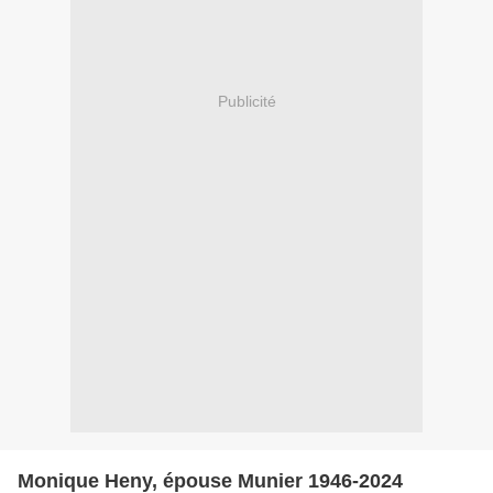
Publicité
Monique Heny, épouse Munier 1946-2024