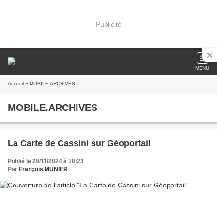
Publicité
MENU
Accueil
» MOBILE.ARCHIVES
MOBILE.ARCHIVES
La Carte de Cassini sur Géoportail
Publié le 29/11/2024 à 10:23
Par
François MUNIER