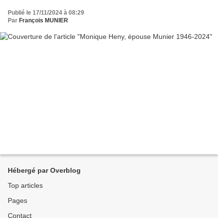
Publié le 17/11/2024 à 08:29
Par
François MUNIER
Hébergé par Overblog
Top articles
Pages
Contact