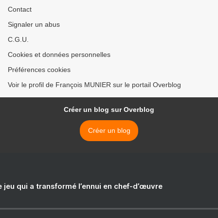
Contact
Signaler un abus
C.G.U.
Cookies et données personnelles
Préférences cookies
Voir le profil de François MUNIER sur le portail Overblog
Créer un blog sur Overblog
Créer un blog
e jeu qui a transformé l’ennui en chef-d’œuvre