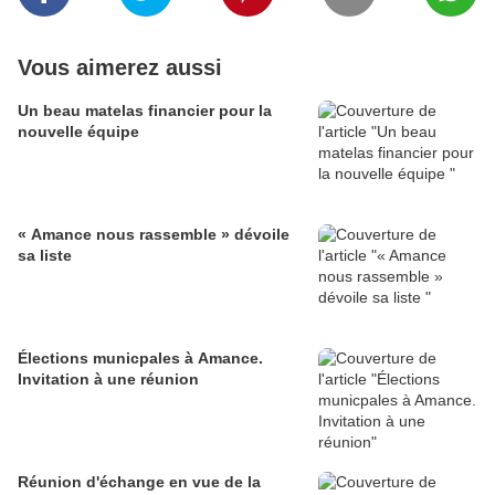
Vous aimerez aussi
Un beau matelas financier pour la
nouvelle équipe
« Amance nous rassemble » dévoile
sa liste
Élections municpales à Amance.
Invitation à une réunion
Réunion d'échange en vue de la