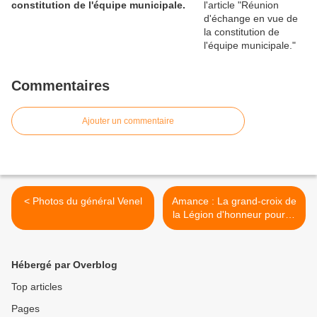
constitution de l'équipe municipale.
Commentaires
Ajouter un commentaire
< Photos du général Venel
Amance : La grand-croix de
la Légion d'honneur pour le
Pr Alain Larcan >
Hébergé par Overblog
Top articles
Pages