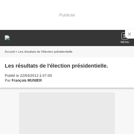
Publicité
MENU
Accueil
» Les résultats de l'élection présidentielle.
Les résultats de l'élection présidentielle.
Publié le 22/04/2012 à 07:00
Par
François MUNIER