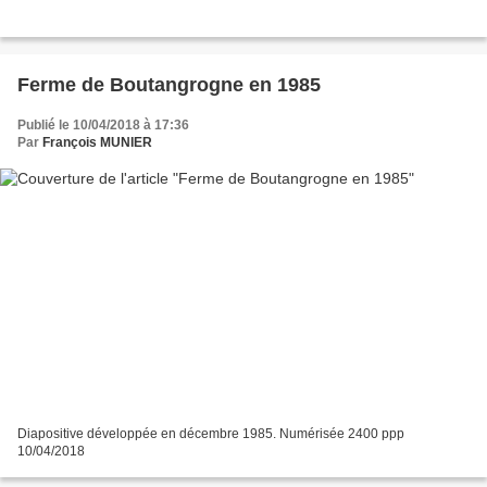
Ferme de Boutangrogne en 1985
Publié le 10/04/2018 à 17:36
Par
François MUNIER
Diapositive développée en décembre 1985. Numérisée 2400 ppp
10/04/2018