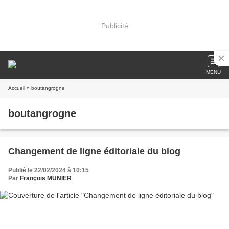
Publicité
MENU
Accueil
» boutangrogne
boutangrogne
Changement de ligne éditoriale du blog
Publié le 22/02/2024 à 10:15
Par
François MUNIER