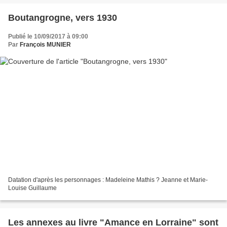
Boutangrogne, vers 1930
Publié le 10/09/2017 à 09:00
Par
François MUNIER
Datation d'après les personnages : Madeleine Mathis ? Jeanne et Marie-
Louise Guillaume
Les annexes au livre "Amance en Lorraine" sont