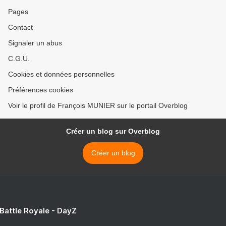
Pages
Contact
Signaler un abus
C.G.U.
Cookies et données personnelles
Préférences cookies
Voir le profil de François MUNIER sur le portail Overblog
Créer un blog sur Overblog
Créer un blog
 Battle Royale - DayZ