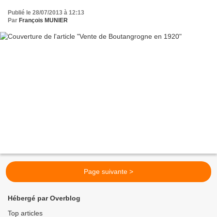
Publié le 28/07/2013 à 12:13
Par
François MUNIER
Page suivante >
Hébergé par Overblog
Top articles