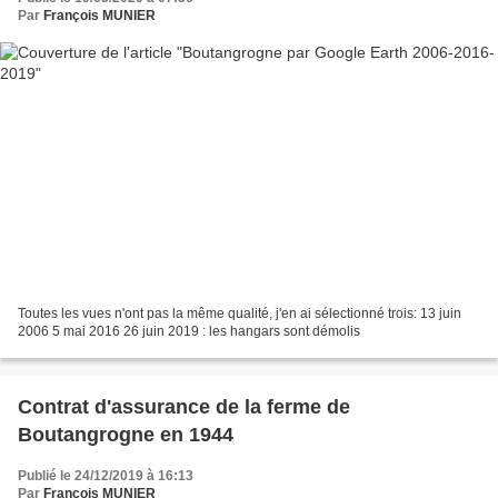
Par
François MUNIER
Toutes les vues n'ont pas la même qualité, j'en ai sélectionné trois: 13 juin
2006 5 mai 2016 26 juin 2019 : les hangars sont démolis
Contrat d'assurance de la ferme de
Boutangrogne en 1944
Publié le 24/12/2019 à 16:13
Par
François MUNIER