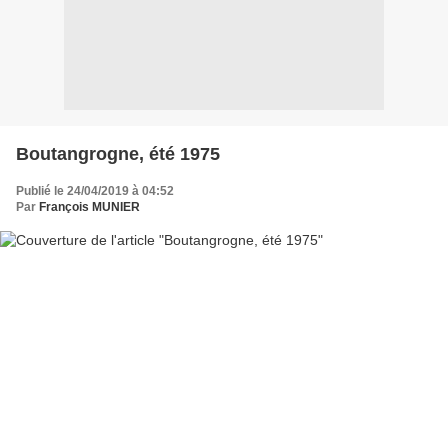
Boutangrogne, été 1975
Publié le 24/04/2019 à 04:52
Par
François MUNIER