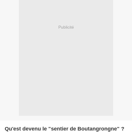
Publicité
Qu'est devenu le "sentier de Boutangrongne" ?