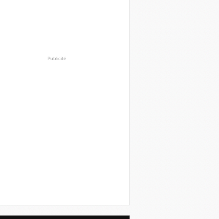
Publicité