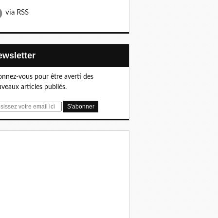
via RSS
Newsletter
nnez-vous pour être averti des
veaux articles publiés.