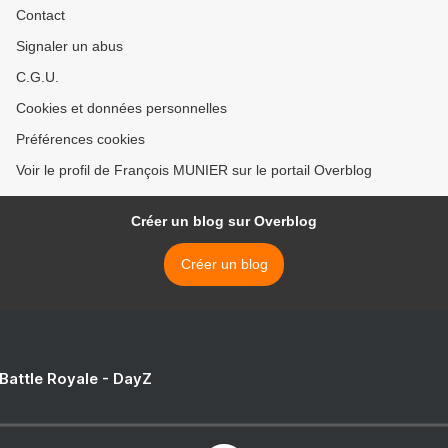
Contact
Signaler un abus
C.G.U.
Cookies et données personnelles
Préférences cookies
Voir le profil de François MUNIER sur le portail Overblog
Créer un blog sur Overblog
Créer un blog
 Battle Royale - DayZ