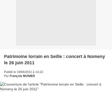
Patrimoine lorrain en Seille : concert à Nomeny
le 26 juin 2011
Publié le 19/06/2011 à 14:22
Par
François MUNIER