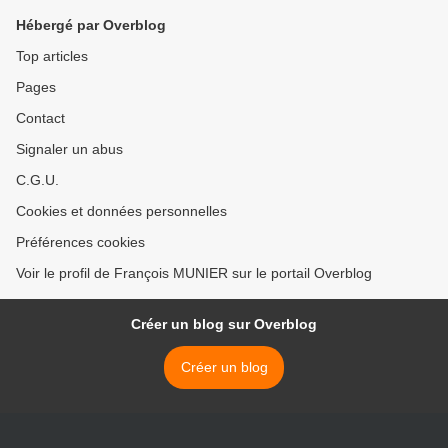
Hébergé par Overblog
Top articles
Pages
Contact
Signaler un abus
C.G.U.
Cookies et données personnelles
Préférences cookies
Voir le profil de François MUNIER sur le portail Overblog
Créer un blog sur Overblog
Créer un blog