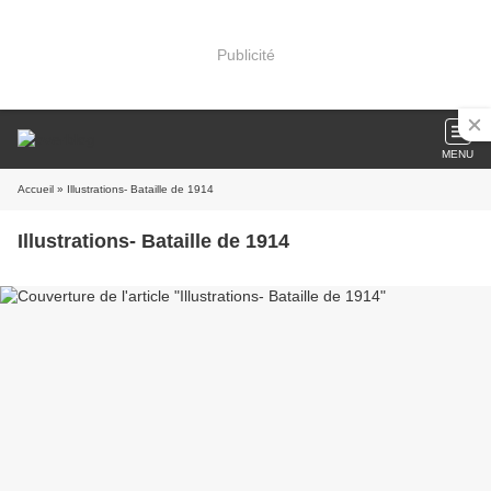
Publicité
MENU
Accueil
» Illustrations- Bataille de 1914
Illustrations- Bataille de 1914