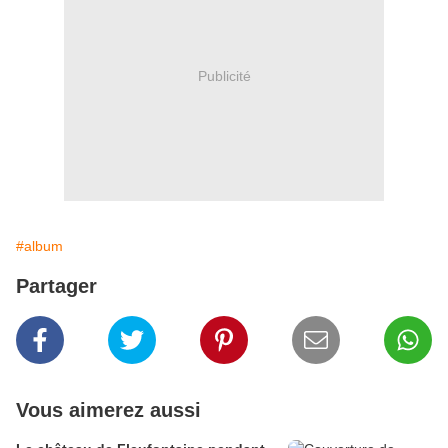
Publicité
#album
Partager
Vous aimerez aussi