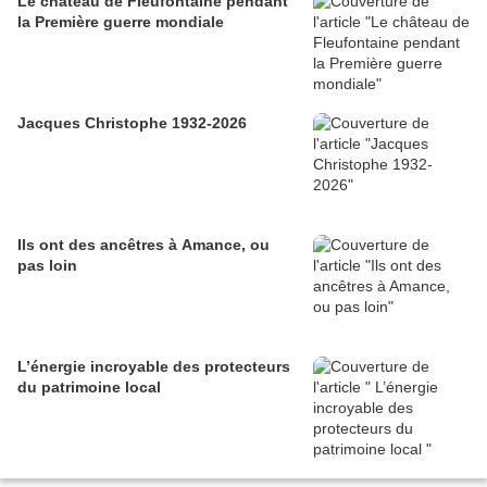
Le château de Fleufontaine pendant
la Première guerre mondiale
Jacques Christophe 1932-2026
Ils ont des ancêtres à Amance, ou
pas loin
L’énergie incroyable des protecteurs
du patrimoine local