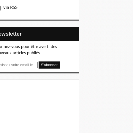
via RSS
Newsletter
nnez-vous pour être averti des
veaux articles publiés.