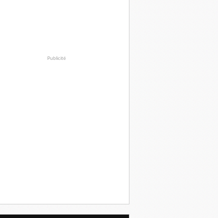
Publicité