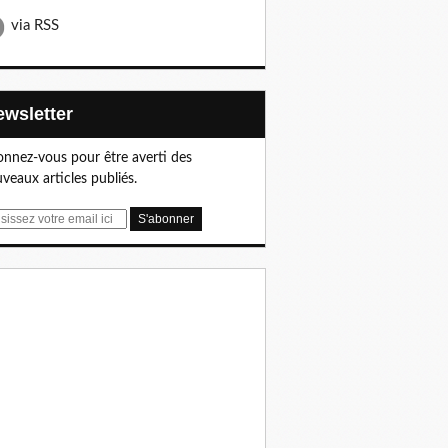
via RSS
Newsletter
nnez-vous pour être averti des
veaux articles publiés.