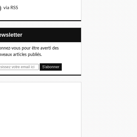
via RSS
Newsletter
nnez-vous pour être averti des
veaux articles publiés.