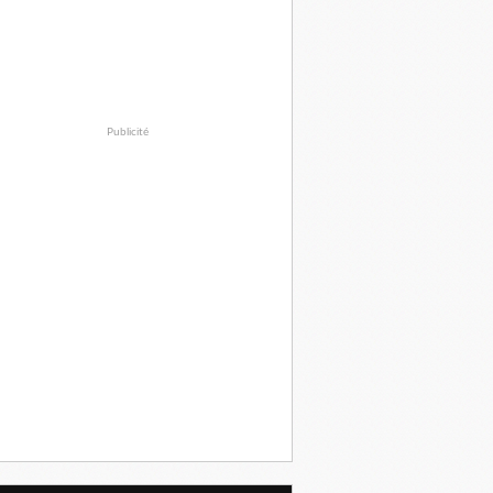
Publicité