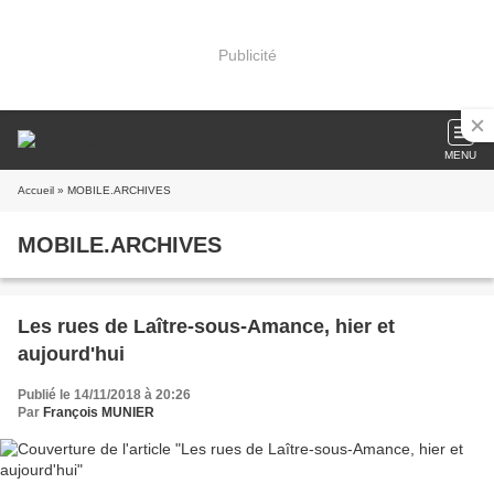
Publicité
MENU
Accueil
» MOBILE.ARCHIVES
MOBILE.ARCHIVES
Les rues de Laître-sous-Amance, hier et
aujourd'hui
Publié le 14/11/2018 à 20:26
Par
François MUNIER