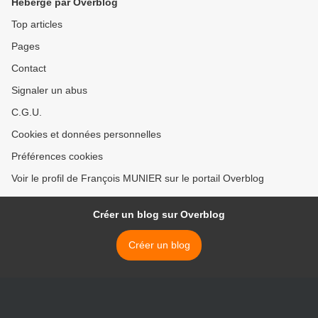
Hébergé par Overblog
Top articles
Pages
Contact
Signaler un abus
C.G.U.
Cookies et données personnelles
Préférences cookies
Voir le profil de François MUNIER sur le portail Overblog
Créer un blog sur Overblog
Créer un blog