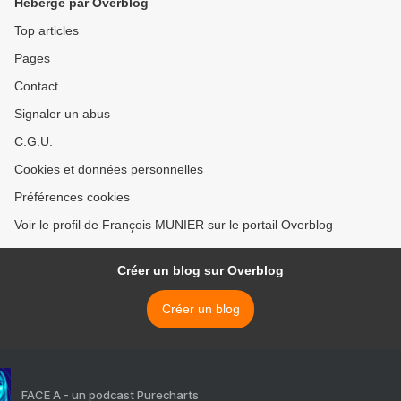
Hébergé par Overblog
Top articles
Pages
Contact
Signaler un abus
C.G.U.
Cookies et données personnelles
Préférences cookies
Voir le profil de François MUNIER sur le portail Overblog
Créer un blog sur Overblog
Créer un blog
FACE A - un podcast Purecharts