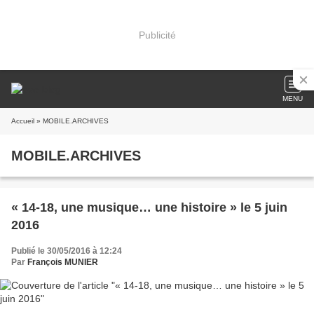
Publicité
MENU
Accueil
» MOBILE.ARCHIVES
MOBILE.ARCHIVES
« 14-18, une musique… une histoire » le 5 juin
2016
Publié le 30/05/2016 à 12:24
Par
François MUNIER