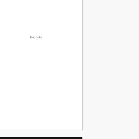
Publicité