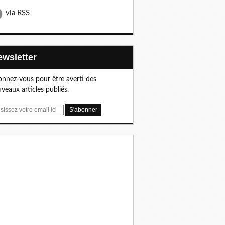
via RSS
Newsletter
nnez-vous pour être averti des
veaux articles publiés.