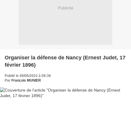
Publicité
Organiser la défense de Nancy (Ernest Judet, 17
février 1896)
Publié le 08/06/2022 à 08:38
Par
François MUNIER