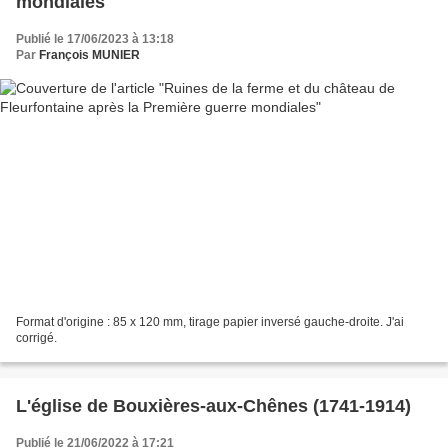
mondiales
Publié le 17/06/2023 à 13:18
Par
François MUNIER
Format d'origine : 85 x 120 mm, tirage papier inversé gauche-droite. J'ai
corrigé.
L'église de Bouxières-aux-Chênes (1741-1914)
Publié le 21/06/2022 à 17:21