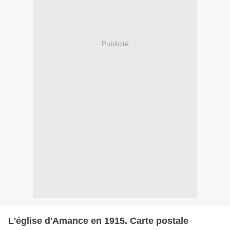
Publicité
L'église d'Amance en 1915. Carte postale