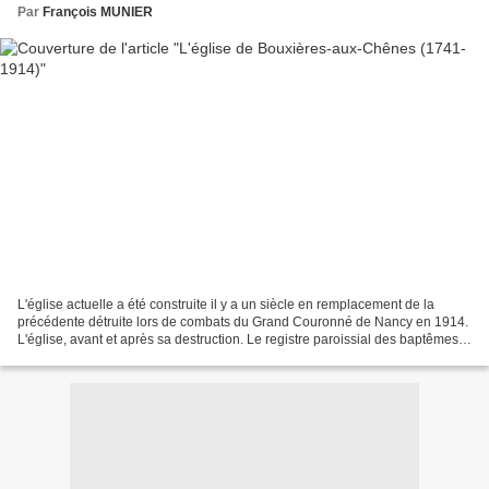
Par
François MUNIER
L'église actuelle a été construite il y a un siècle en remplacement de la
précédente détruite lors de combats du Grand Couronné de Nancy en 1914.
L'église, avant et après sa destruction. Le registre paroissial des baptêmes,
mariages et sépultures note...