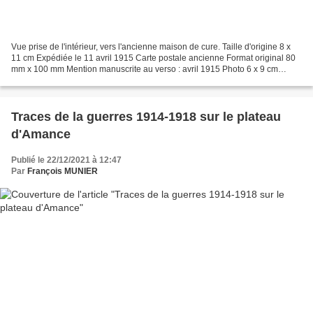
Vue prise de l'intérieur, vers l'ancienne maison de cure. Taille d'origine 8 x
11 cm Expédiée le 11 avril 1915 Carte postale ancienne Format original 80
mm x 100 mm Mention manuscrite au verso : avril 1915 Photo 6 x 9 cm
achetée sur Delcampe
Traces de la guerres 1914-1918 sur le plateau
d'Amance
Publié le 22/12/2021 à 12:47
Par
François MUNIER