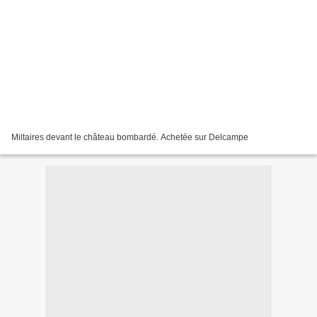
Miltaires devant le château bombardé. Achetée sur Delcampe