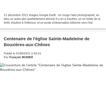
21 décembre 2021 Images Google Earth : en rouge l'abri photographié, en
bleu un autre abri (partiellement démoli) Il y en a d'autres, un en limite de la
forêt, d'autres à l'intérieur, et un poste d'observation bétonné vers l'est
Centenaire de l'église Sainte-Madeleine de
Bouxières-aux-Chênes
Publié le 01/08/2021 à 09:21
Par
François MUNIER