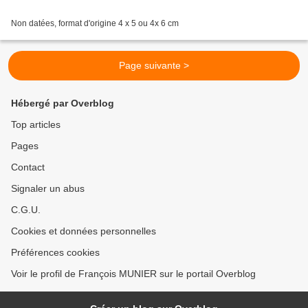
Non datées, format d'origine 4 x 5 ou 4x 6 cm
Page suivante >
Hébergé par Overblog
Top articles
Pages
Contact
Signaler un abus
C.G.U.
Cookies et données personnelles
Préférences cookies
Voir le profil de François MUNIER sur le portail Overblog