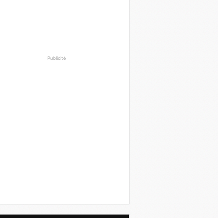
Publicité