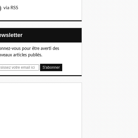
via RSS
Newsletter
nnez-vous pour être averti des
veaux articles publiés.