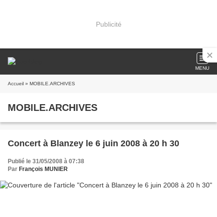
Publicité
MENU
Accueil
» MOBILE.ARCHIVES
MOBILE.ARCHIVES
Concert à Blanzey le 6 juin 2008 à 20 h 30
Publié le 31/05/2008 à 07:38
Par
François MUNIER