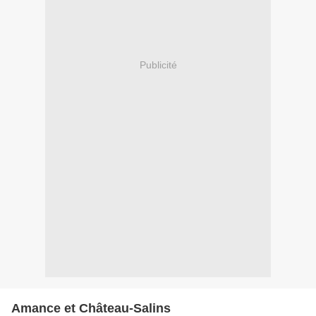
Publicité
Amance et Château-Salins