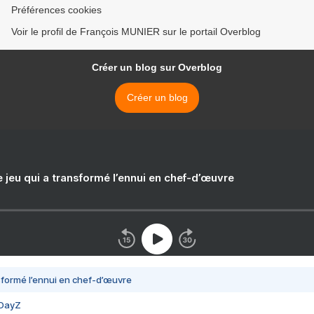
Préférences cookies
Voir le profil de François MUNIER sur le portail Overblog
Créer un blog sur Overblog
Créer un blog
e jeu qui a transformé l’ennui en chef-d’œuvre
nsformé l’ennui en chef-d’œuvre
 DayZ