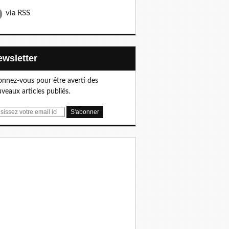
via RSS
Newsletter
nnez-vous pour être averti des
veaux articles publiés.