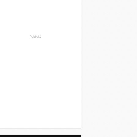
Publicité