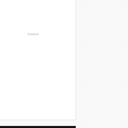
Publicité