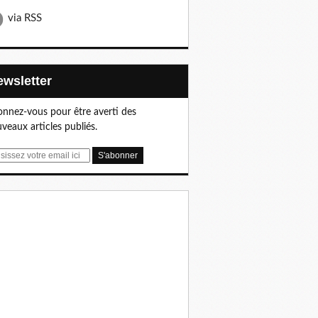
via RSS
Newsletter
nnez-vous pour être averti des
veaux articles publiés.