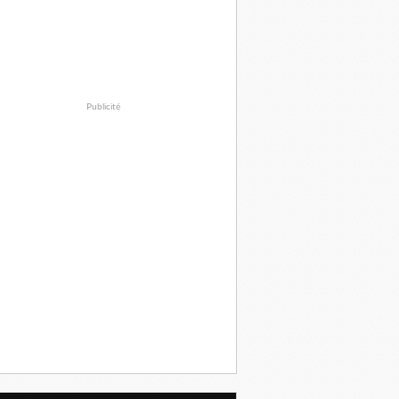
Publicité