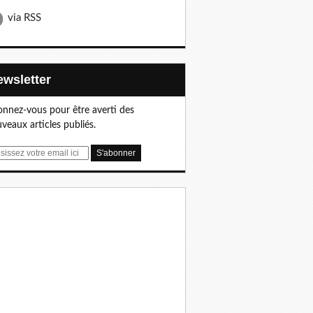
via RSS
Newsletter
nnez-vous pour être averti des
veaux articles publiés.