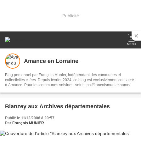
Publicité
MENU
Amance en Lorraine
Blog personnel par François Munier, indépendant des communes et
collectivités citées. Depuis février 2024, ce blog est exclusivement consacré
à Amance. Pour les communes voisines, voir https://francoismunier.name/
Blanzey aux Archives départementales
Publié le 11/12/2006 à 20:57
Par
François MUNIER