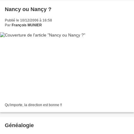
Nancy ou Nançy ?
Publié le 10/12/2006 à 16:58
Par
François MUNIER
Qu'importe, la direction est bonne !!
Généalogie