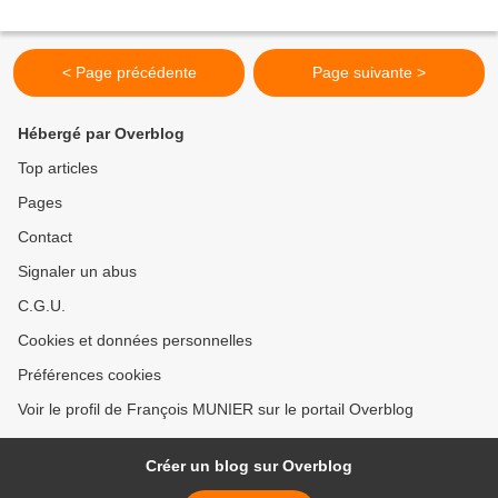
< Page précédente
Page suivante >
Hébergé par Overblog
Top articles
Pages
Contact
Signaler un abus
C.G.U.
Cookies et données personnelles
Préférences cookies
Voir le profil de François MUNIER sur le portail Overblog
Créer un blog sur Overblog