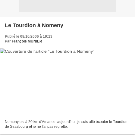
Le Tourdion à Nomeny
Publié le 08/10/2006 à 19:13
Par
François MUNIER
Nomeny est à 20 km d'Amance; aujourd'hui, je suis allé écouter le Tourdion
de Strasbourg et je ne l'ai pas regretté.