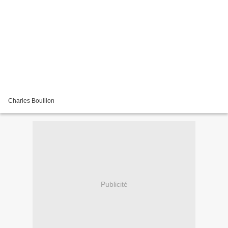
Charles Bouillon
Publicité